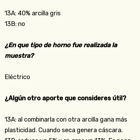
13A: 40% arcilla gris
13B: no
¿En que tipo de horno fue realizada la
muestra?
Eléctrico
¿Algún otro aporte que consideres útil?
13A: al combinarla con otra arcilla gana más
plasticidad. Cuando seca genera cáscara.