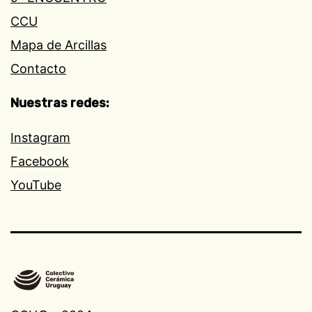
CCU
Mapa de Arcillas
Contacto
Nuestras redes:
Instagram
Facebook
YouTube