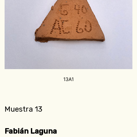
13A1
Muestra 13
Fabián Laguna