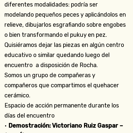
diferentes modalidades: podría ser
modelando pequeños peces y aplicándolos en
relieve, dibujarlos esgrafiando sobre engobes
o bien transformando el pukuy en pez.
Quisiéramos dejar las piezas en algún centro
educativo o similar quedando luego del
encuentro a disposición de Rocha.
Somos un grupo de compañeras ​y
compañeros​ que compartimos el quehacer
cerámico.
Espacio de acción permanente durante los
días del encuentro
•
Demostración: Victoriano Ruiz Gaspar –