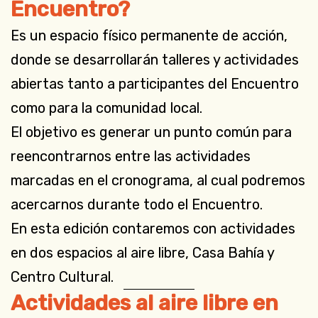
Encuentro?
Es un espacio físico permanente de acción,
donde se desarrollarán talleres y actividades
abiertas tanto a participantes del Encuentro
como para la comunidad local.
El objetivo es generar un punto común para
reencontrarnos entre las actividades
marcadas en el cronograma, al cual podremos
acercarnos durante todo el Encuentro.
En esta edición contaremos con actividades
en dos espacios al aire libre, Casa Bahía y
Centro Cultural.
Actividades al aire libre en