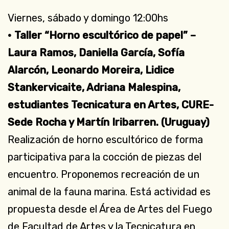
Viernes, sábado y domingo 12:00hs
• Taller “Horno escultórico de papel” –
Laura Ramos, Daniella García, Sofía
Alarcón, Leonardo Moreira, Lidice
Stankervicaite, Adriana Malespina,
estudiantes Tecnicatura en Artes, CURE-
Sede Rocha y Martín Iribarren. (Uruguay)
Realización de horno escultórico de forma
participativa para la cocción de piezas del
encuentro. Proponemos recreación de un
animal de la fauna marina. Está actividad es
propuesta desde el Área de Artes del Fuego
de Facultad de Artes y la Tecnicatura en