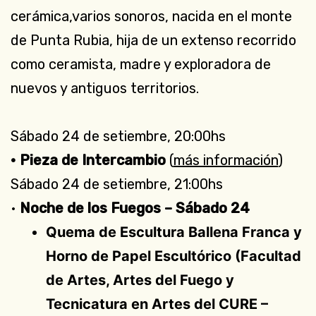
cerámica,varios sonoros, nacida en el monte
de Punta Rubia, hija de un extenso recorrido
como ceramista, madre y exploradora de
nuevos y antiguos territorios.
Sábado 24 de setiembre, 20:00hs
• Pieza de Intercambio
(
más información
)
Sábado 24 de setiembre, 21:00hs
•
Noche de los Fuegos – Sábado 24
Quema de Escultura Ballena Franca y
Horno de Papel Escultórico (Facultad
de Artes, Artes del Fuego y
Tecnicatura en Artes del CURE –