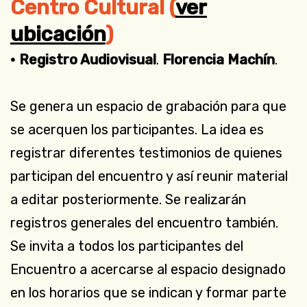
Centro Cultural (
ver
ubicación
)
• Registro Audiovisual
.
Florencia Machín
.
Se genera un espacio de grabación para que
se acerquen los participantes. La idea es
registrar diferentes testimonios de quienes
participan del encuentro y así reunir material
a editar posteriormente. Se realizarán
registros generales del encuentro también.
Se invita a todos los participantes del
Encuentro a acercarse al espacio designado
en los horarios que se indican y formar parte