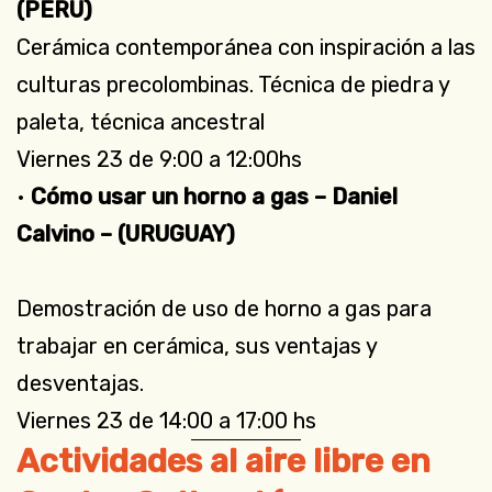
(PERÚ)
Cerámica contemporánea con inspiración a las
culturas precolombinas. Técnica de piedra y
paleta, técnica ancestral
Viernes 23 de 9:00 a 12:00hs
•
Cómo usar un horno a gas – Daniel
Calvino – (URUGUAY)
Demostración de uso de horno a gas para
trabajar en cerámica, sus ventajas y
desventajas.
Viernes 23 de 14:00 a 17:00 hs
Actividades al aire libre en