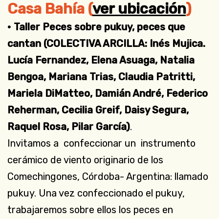
Casa Bahía (
ver ubicación
)
• Taller Peces sobre pukuy, peces que
cantan (COLECTIVA ARCILLA: Inés Mujica.
Lucía Fernandez, Elena Asuaga, Natalia
Bengoa, Mariana Trias, Claudia Patritti,
Mariela DiMatteo, Damián André, Federico
Reherman, Cecilia Greif, Daisy Segura,
Raquel Rosa, Pilar García)
.
Invitamos a confeccionar un instrumento
cerámico de viento originario de los
Comechingones, Córdoba- Argentina: llamado
pukuy. Una vez confeccionado el pukuy,
trabajaremos sobre ellos los peces en