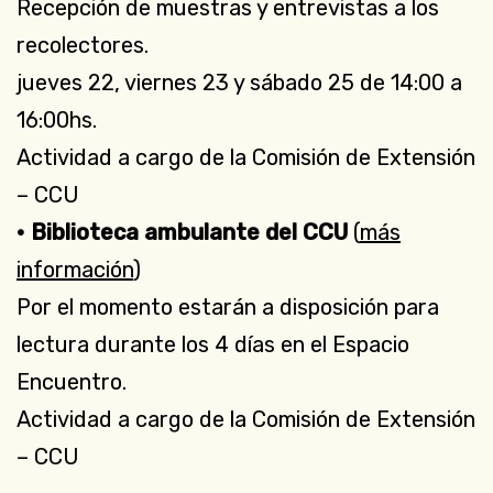
Recepción de muestras y entrevistas a los
recolectores.
jueves 22, viernes 23 y sábado 25 de 14:00 a
16:00hs.
Actividad a cargo de la Comisión de Extensión
– CCU
• Biblioteca ambulante del CCU
(
más
información
)
Por el momento estarán a disposición para
lectura durante los 4 días en el Espacio
Encuentro.
Actividad a cargo de la Comisión de Extensión
– CCU