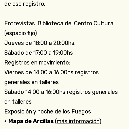
de ese registro.
Entrevistas: Biblioteca del Centro Cultural
(espacio fijo)
Jueves de 18:00 a 20:00hs.
Sábado de 17:00 a 19:00hs
Registros en movimiento:
Viernes de 14:00 a 16:00hs registros
generales en talleres
Sábado 14:00 a 16:00hs registros generales
en talleres
Exposición y noche de los Fuegos
• Mapa de Arcillas
(
más información
)