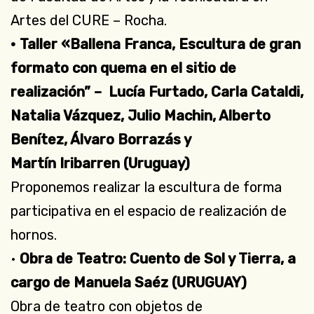
Artes del CURE – Rocha.
• Taller «Ballena Franca, Escultura de gran
formato con quema en el sitio de
realización” – Lucía Furtado, Carla Cataldi,
Natalia Vázquez, Julio Machin, Alberto
Benítez, Álvaro Borrazás y
Martín Iribarren
(Uruguay)
Proponemos realizar la escultura de forma
participativa en el espacio de realización de
hornos.
•
Obra de Teatro: Cuento de Sol y Tierra, a
cargo de Manuela Saéz (URUGUAY)
Obra de teatro con objetos de