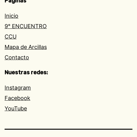
Páginas
Inicio
9° ENCUENTRO
CCU
Mapa de Arcillas
Contacto
Nuestras redes:
Instagram
Facebook
YouTube