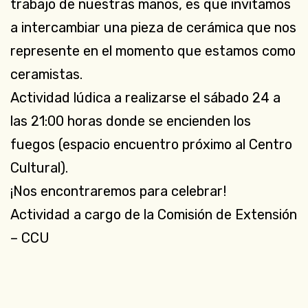
trabajo de nuestras manos, es que invitamos
a intercambiar una pieza de cerámica que nos
represente en el momento que estamos como
ceramistas.
Actividad lúdica a realizarse el sábado 24 a
las 21:00 horas donde se encienden los
fuegos (espacio encuentro próximo al Centro
Cultural).
¡Nos encontraremos para celebrar!
Actividad a cargo de la Comisión de Extensión
– CCU