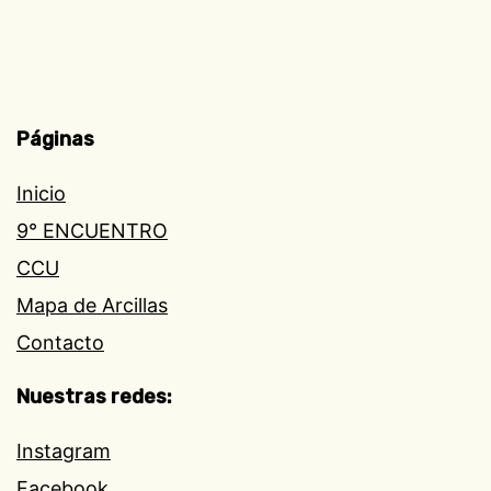
Páginas
Inicio
9° ENCUENTRO
CCU
Mapa de Arcillas
Contacto
Nuestras redes:
Instagram
Facebook